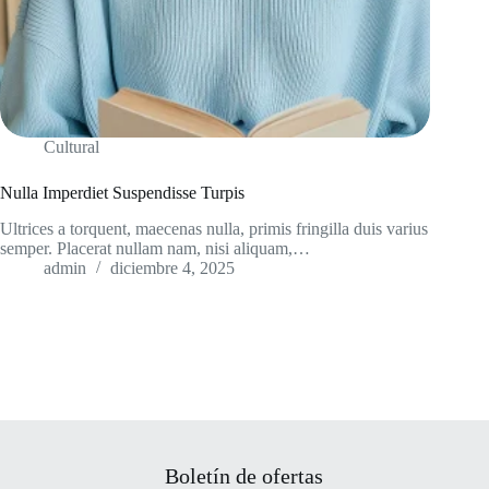
Cultural
Nulla Imperdiet Suspendisse Turpis
Ultrices a torquent, maecenas nulla, primis fringilla duis varius
semper. Placerat nullam nam, nisi aliquam,…
admin
diciembre 4, 2025
Boletín de ofertas