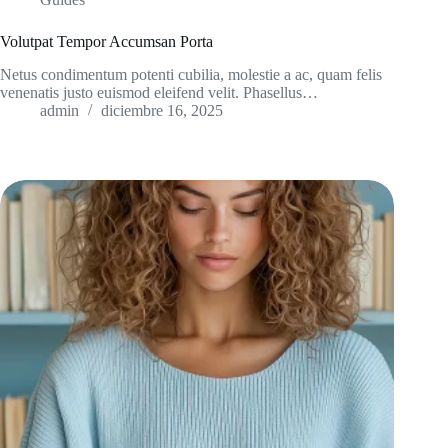
Volutpat Tempor Accumsan Porta
Netus condimentum potenti cubilia, molestie a ac, quam felis
venenatis justo euismod eleifend velit. Phasellus…
admin
diciembre 16, 2025