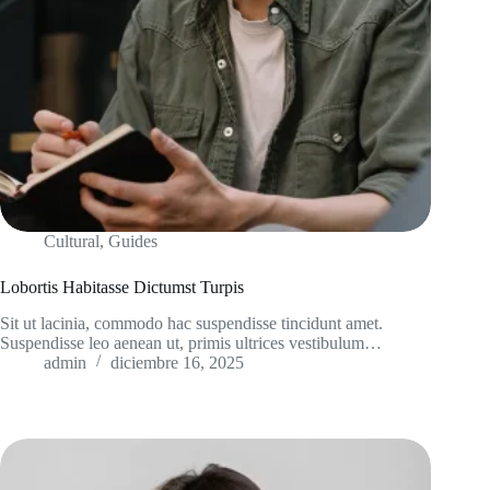
Cultural
,
Guides
Lobortis Habitasse Dictumst Turpis
Sit ut lacinia, commodo hac suspendisse tincidunt amet.
Suspendisse leo aenean ut, primis ultrices vestibulum…
admin
diciembre 16, 2025