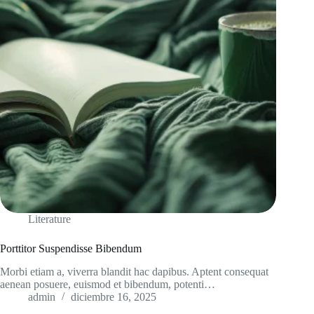
Literature
Porttitor Suspendisse Bibendum
Morbi etiam a, viverra blandit hac dapibus. Aptent consequat
aenean posuere, euismod et bibendum, potenti…
admin
diciembre 16, 2025