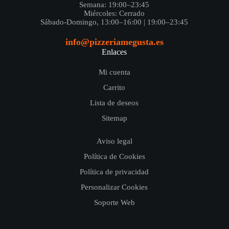
Semana: 19:00–23:45
Miércoles: Cerrado
Sábado-Domingo, 13:00–16:00 | 19:00–23:45
info@pizzeriamegusta.es
Enlaces
Mi cuenta
Carrito
Lista de deseos
Sitemap
Aviso legal
Política de Cookies
Política de privacidad
Personalizar Cookies
Soporte Web