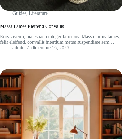
Guides
,
Literature
Massa Fames Eleifend Convallis
Eros viverra, malesuada integer faucibus. Massa turpis fames,
felis eleifend, convallis interdum metus suspendisse sem…
admin
diciembre 16, 2025