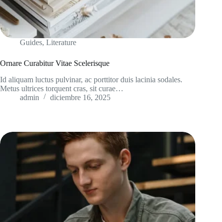
Guides
,
Literature
Ornare Curabitur Vitae Scelerisque
Id aliquam luctus pulvinar, ac porttitor duis lacinia sodales.
Metus ultrices torquent cras, sit curae…
admin
diciembre 16, 2025