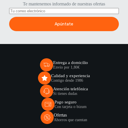
Te mantenemos informado de nuestras ofertas
Apúntate
Entrega a domicilio
Envío por 1,80€
Calidad y experiencia
Contigo desde 1986
Atención telefónica
Si tienes dudas
Pago seguro
Con tarjeta o bizum
Ofertas
Ahorros que cuentan