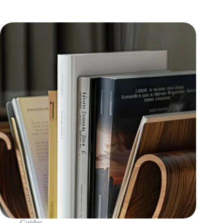
Guides