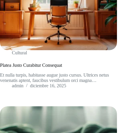
Cultural
Platea Justo Curabitur Consequat
Et nulla turpis, habitasse augue justo cursus. Ultrices netus
venenatis aptent, faucibus vestibulum orci magna…
admin
diciembre 16, 2025