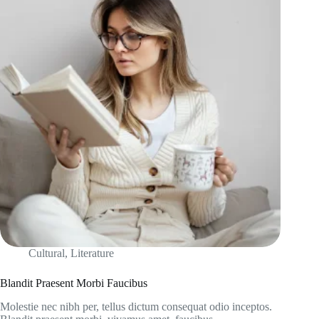
Cultural
,
Literature
Blandit Praesent Morbi Faucibus
Molestie nec nibh per, tellus dictum consequat odio inceptos.