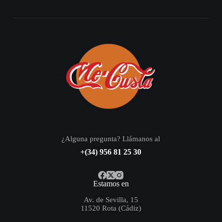
¿Alguna pregunta? Llámanos al
+(34) 956 81 25 30
Estamos en
Av. de Sevilla, 15
11520 Rota (Cádiz)