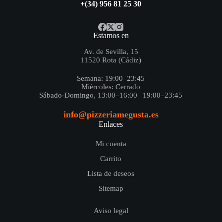
+(34) 956 81 25 30
Estamos en
Av. de Sevilla, 15
11520 Rota (Cádiz)
Semana: 19:00–23:45
Miércoles: Cerrado
Sábado-Domingo, 13:00–16:00 | 19:00–23:45
info@pizzeriamegusta.es
Enlaces
Mi cuenta
Carrito
Lista de deseos
Sitemap
Aviso legal