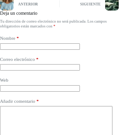
ANTERIOR
SIGUIENTE
Deja un comentario
Tu dirección de correo electrónico no será publicada.
Los campos
obligatorios están marcados con
*
Nombre
*
Correo electrónico
*
Web
Añadir comentario
*