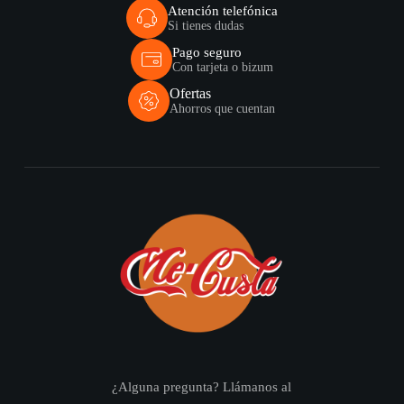
Atención telefónica
Si tienes dudas
Pago seguro
Con tarjeta o bizum
Ofertas
Ahorros que cuentan
¿Alguna pregunta? Llámanos al