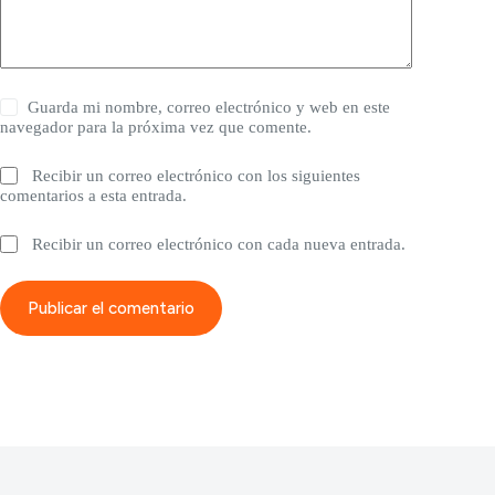
Guarda mi nombre, correo electrónico y web en este
navegador para la próxima vez que comente.
Recibir un correo electrónico con los siguientes
comentarios a esta entrada.
Recibir un correo electrónico con cada nueva entrada.
Publicar el comentario