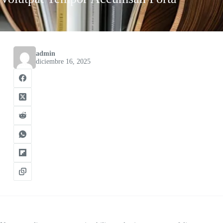
admin
diciembre 16, 2025