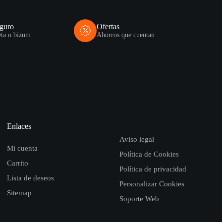
eguro
Ofertas
eta o bizum
Ahorros que cuentan
Enlaces
Aviso legal
Mi cuenta
Política de Cookies
Carrito
Política de privacidad
Lista de deseos
Personalizar Cookies
Sitemap
Soporte Web