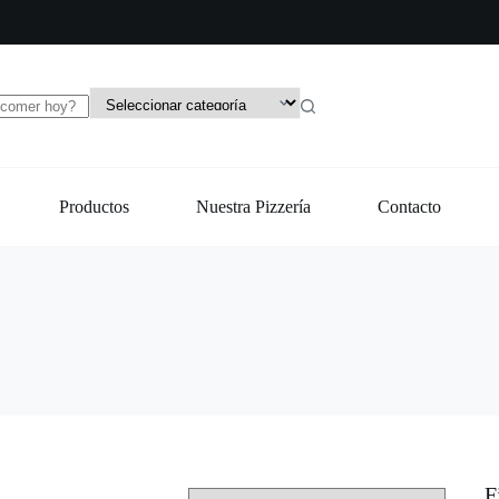
Productos
Nuestra Pizzería
Contacto
F