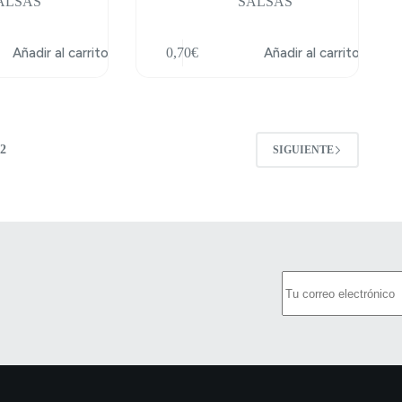
ALSAS
SALSAS
Añadir al carrito
0,70
€
Añadir al carrito
2
SIGUIENTE