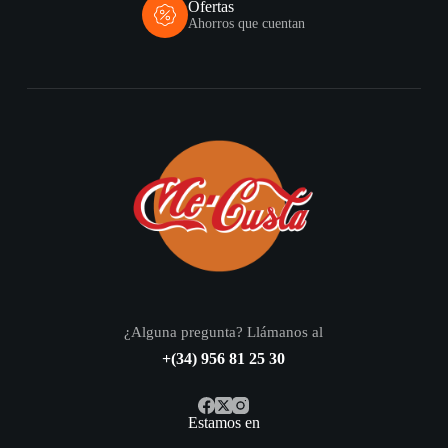
Ofertas
Ahorros que cuentan
¿Alguna pregunta? Llámanos al
+(34) 956 81 25 30
Estamos en