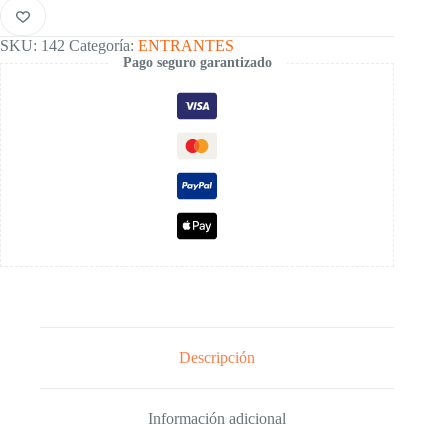
SKU:
142
Categoría:
ENTRANTES
Pago seguro garantizado
Descripción
Información adicional