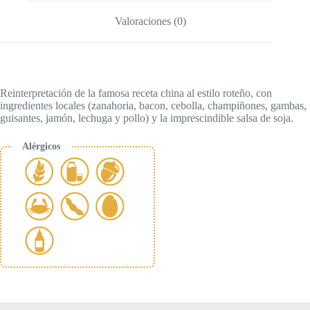
Valoraciones (0)
Reinterpretación de la famosa receta china al estilo roteño, con
ingredientes locales (zanahoria, bacon, cebolla, champiñones, gambas,
guisantes, jamón, lechuga y pollo) y la imprescindible salsa de soja.
Alérgicos