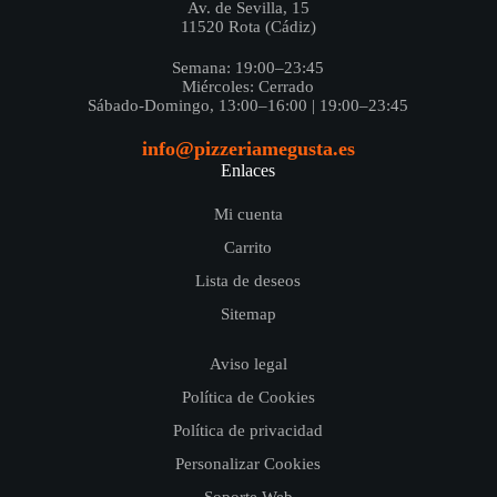
Av. de Sevilla, 15
11520 Rota (Cádiz)
Semana: 19:00–23:45
Miércoles: Cerrado
Sábado-Domingo, 13:00–16:00 | 19:00–23:45
info@pizzeriamegusta.es
Enlaces
Mi cuenta
Carrito
Lista de deseos
Sitemap
Aviso legal
Política de Cookies
Política de privacidad
Personalizar Cookies
Soporte Web