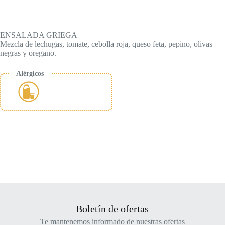
ENSALADA GRIEGA
Mezcla de lechugas, tomate, cebolla roja, queso feta, pepino, olivas
negras y oregano.
Alérgicos
Boletín de ofertas
Te mantenemos informado de nuestras ofertas