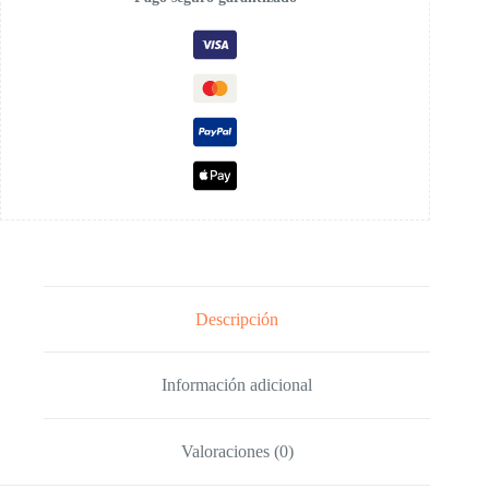
Descripción
Información adicional
Valoraciones (0)