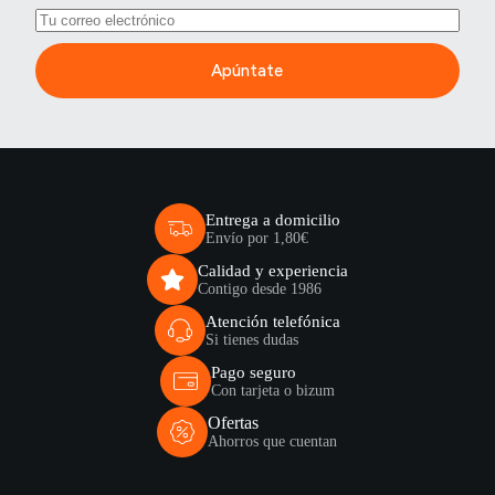
Apúntate
Entrega a domicilio
Envío por 1,80€
Calidad y experiencia
Contigo desde 1986
Atención telefónica
Si tienes dudas
Pago seguro
Con tarjeta o bizum
Ofertas
Ahorros que cuentan