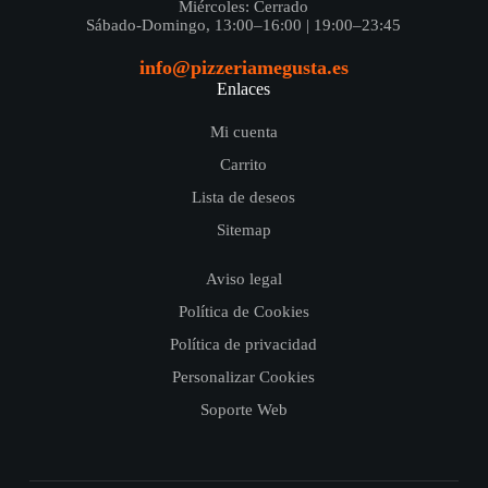
Miércoles: Cerrado
Sábado-Domingo, 13:00–16:00 | 19:00–23:45
info@pizzeriamegusta.es
Enlaces
Mi cuenta
Carrito
Lista de deseos
Sitemap
Aviso legal
Política de Cookies
Política de privacidad
Personalizar Cookies
Soporte Web