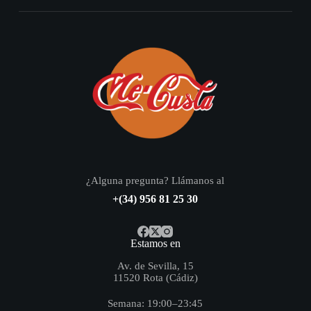
¿Alguna pregunta? Llámanos al
+(34) 956 81 25 30
Estamos en
Av. de Sevilla, 15
11520 Rota (Cádiz)
Semana: 19:00–23:45