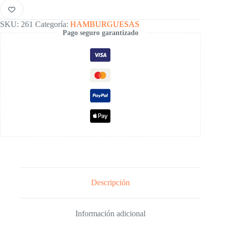
SKU:
261
Categoría:
HAMBURGUESAS
Pago seguro garantizado
Descripción
Información adicional