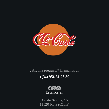
¿Alguna pregunta? Llámanos al
+(34) 956 81 25 30
Estamos en
Av. de Sevilla, 15
11520 Rota (Cádiz)