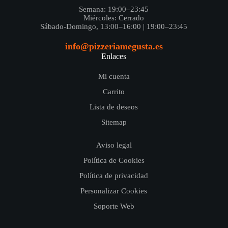
Semana: 19:00–23:45
Miércoles: Cerrado
Sábado-Domingo, 13:00–16:00 | 19:00–23:45
info@pizzeriamegusta.es
Enlaces
Mi cuenta
Carrito
Lista de deseos
Sitemap
Aviso legal
Política de Cookies
Política de privacidad
Personalizar Cookies
Soporte Web