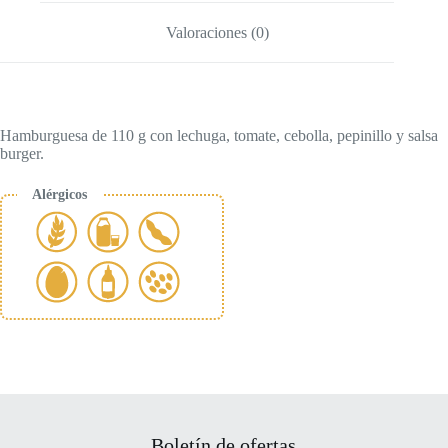
Valoraciones (0)
Hamburguesa de 110 g con lechuga, tomate, cebolla, pepinillo y salsa
burger.
Alérgicos
Boletín de ofertas