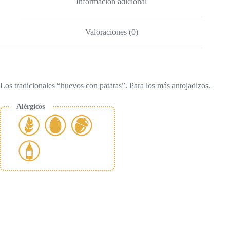
Información adicional
Valoraciones (0)
Los tradicionales “huevos con patatas”. Para los más antojadizos.
Alérgicos