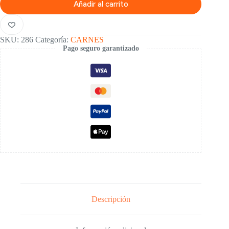
Añadir al carrito
SKU:
286
Categoría:
CARNES
Pago seguro garantizado
Descripción