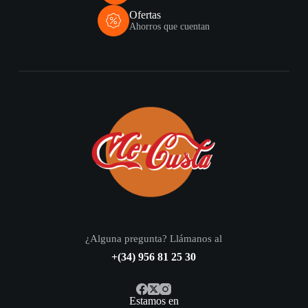
Ofertas
Ahorros que cuentan
¿Alguna pregunta? Llámanos al
+(34) 956 81 25 30
Estamos en