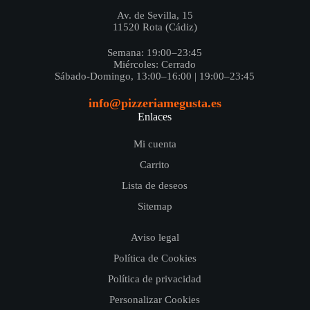
Av. de Sevilla, 15
11520 Rota (Cádiz)
Semana: 19:00–23:45
Miércoles: Cerrado
Sábado-Domingo, 13:00–16:00 | 19:00–23:45
info@pizzeriamegusta.es
Enlaces
Mi cuenta
Carrito
Lista de deseos
Sitemap
Aviso legal
Política de Cookies
Política de privacidad
Personalizar Cookies