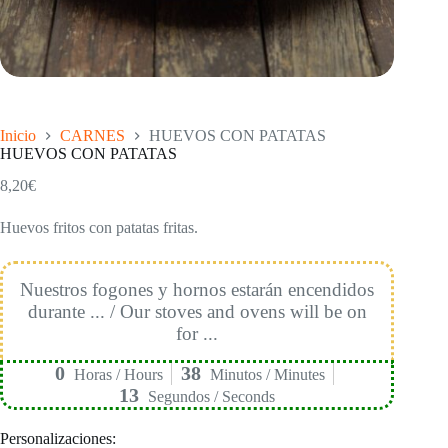
Inicio
CARNES
HUEVOS CON PATATAS
HUEVOS CON PATATAS
8,20
€
Huevos fritos con patatas fritas.
Nuestros fogones y hornos estarán encendidos
durante ... / Our stoves and ovens will be on
for ...
0
38
Horas / Hours
Minutos / Minutes
13
Segundos / Seconds
Personalizaciones: