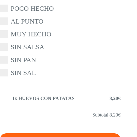
POCO HECHO
AL PUNTO
MUY HECHO
SIN SALSA
SIN PAN
SIN SAL
1x HUEVOS CON PATATAS
8,20€
Subtotal
8,20€