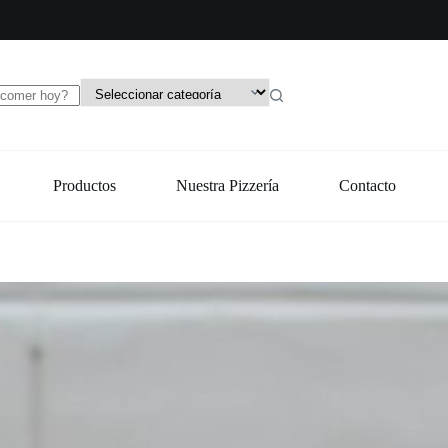
Productos
Nuestra Pizzería
Contacto