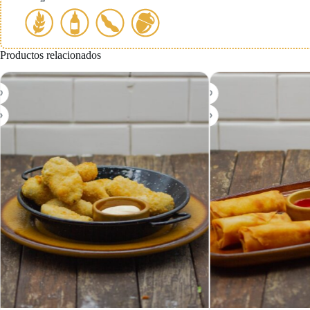
Productos relacionados