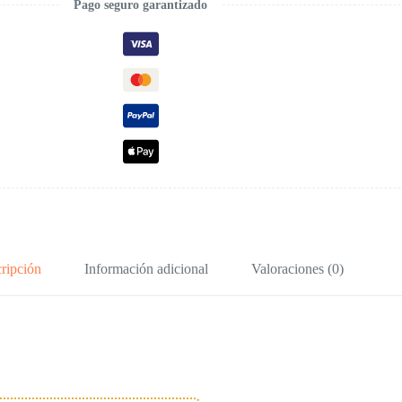
Pago seguro garantizado
ripción
Información adicional
Valoraciones (0)