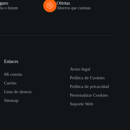
eguro
Ofertas
eta o bizum
Ahorros que cuentan
Enlaces
Aviso legal
Mi cuenta
Política de Cookies
Carrito
Política de privacidad
Lista de deseos
Personalizar Cookies
Sitemap
Soporte Web