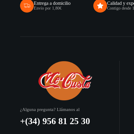
Entrega a domicilio
Calidad y exp
Envío por 1,80€
Contigo desde 
¿Alguna pregunta? Llámanos al
+(34) 956 81 25 30