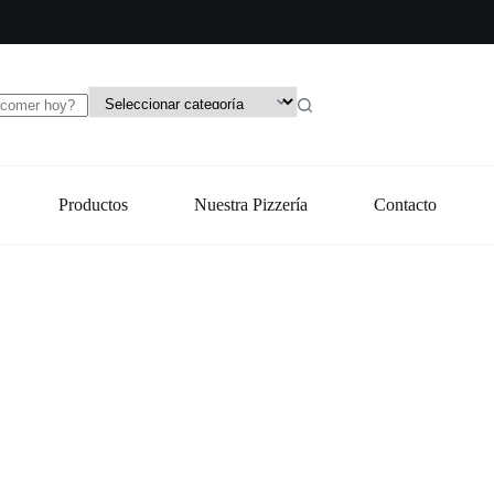
Productos
Nuestra Pizzería
Contacto