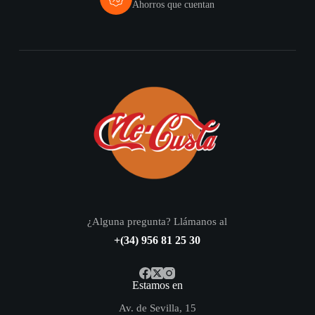
Ahorros que cuentan
¿Alguna pregunta? Llámanos al
+(34) 956 81 25 30
Estamos en
Av. de Sevilla, 15