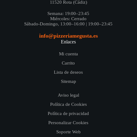
11520 Rota (Cádiz)
Semana: 19:00–23:45
Miércoles: Cerrado
Sábado-Domingo, 13:00–16:00 | 19:00–23:45
info@pizzeriamegusta.es
Enlaces
Mi cuenta
Carrito
Lista de deseos
Sitemap
Aviso legal
Política de Cookies
Política de privacidad
Personalizar Cookies
Soporte Web