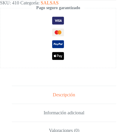
SKU:
410
Categoría:
SALSAS
Pago seguro garantizado
Descripción
Información adicional
Valoraciones (0)