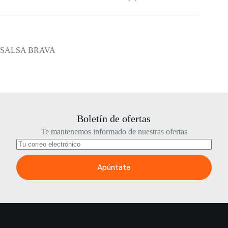
SALSA BRAVA
Boletín de ofertas
Te mantenemos informado de nuestras ofertas
Apúntate