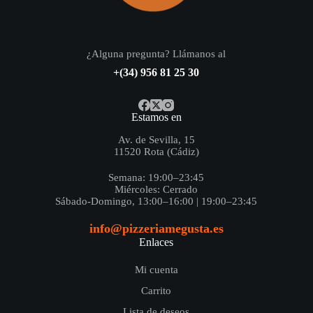
¿Alguna pregunta? Llámanos al
+(34) 956 81 25 30
Estamos en
Av. de Sevilla, 15
11520 Rota (Cádiz)
Semana: 19:00–23:45
Miércoles: Cerrado
Sábado-Domingo, 13:00–16:00 | 19:00–23:45
info@pizzeriamegusta.es
Enlaces
Mi cuenta
Carrito
Lista de deseos